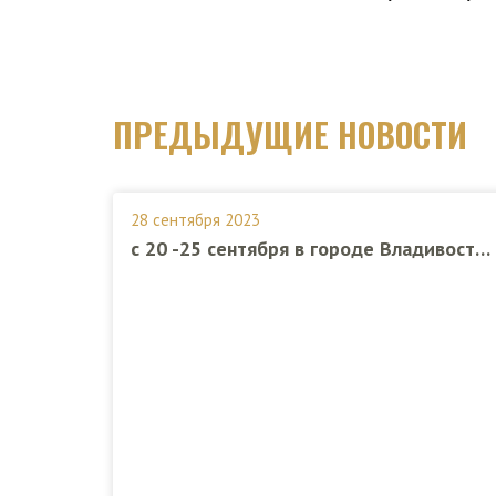
ПРЕДЫДУЩИЕ НОВОСТИ
28 сентября 2023
с 20 -25 сентября в городе Владивосток прошел Всероссийский семейный совет