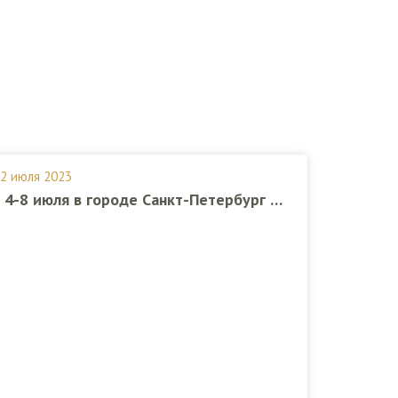
2 июля 2023
с 4-8 июля в городе Санкт-Петербург прошел Всероссийский семейный совет