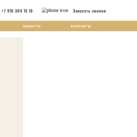
 +7 910 304 15 16
Заказать звонок
НОВОСТИ
КОНТАКТЫ