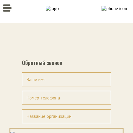
Обратный звонок