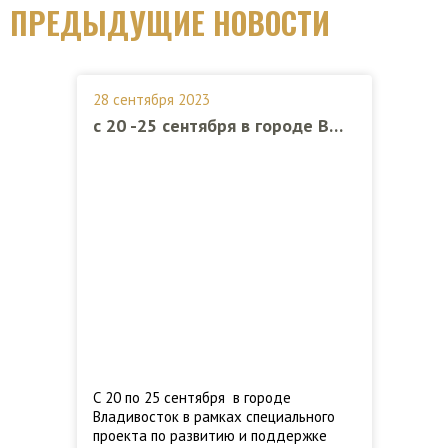
ПРЕДЫДУЩИЕ НОВОСТИ
28 сентября 2023
с 20 -25 сентября в городе Владивосток прошел Всероссийский семейный совет
С 20 по 25 сентября в городе
Владивосток в рамках специального
проекта по развитию и поддержке