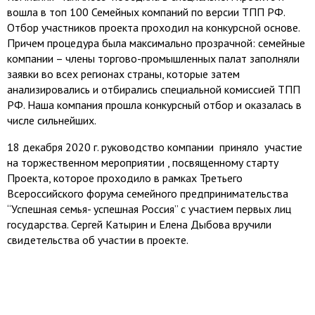
вошла в топ 100 Семейных компаний по версии ТПП РФ.
Отбор участников проекта проходил на конкурсной основе.
Причем процедура была максимально прозрачной: семейные
компании – члены торгово-промышленных палат заполняли
заявки во всех регионах страны, которые затем
анализировались и отбирались специальной комиссией ТПП
РФ. Наша компания прошла конкурсный отбор и оказалась в
числе сильнейших.
18 декабря 2020 г. руководство компании приняло участие
на торжественном мероприятии , посвященному старту
Проекта, которое проходило в рамках Третьего
Всероссийского форума семейного предпринимательства
“Успешная семья- успешная Россия” с участием первых лиц
государства. Сергей Катырин и Елена Дыбова вручили
свидетельства об участии в проекте.