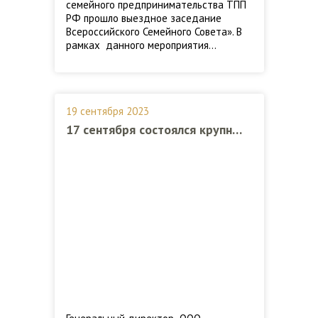
семейного предпринимательства ТПП
РФ прошло выездное заседание
Всероссийского Семейного Совета». В
рамках данного мероприятия…
19 сентября 2023
17 сентября состоялся крупнейший забег страны -Московский марафон